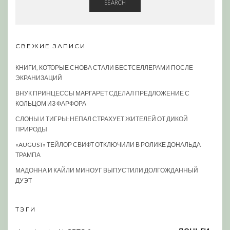
SEARCH
СВЕЖИЕ ЗАПИСИ
КНИГИ, КОТОРЫЕ СНОВА СТАЛИ БЕСТСЕЛЛЕРАМИ ПОСЛЕ
ЭКРАНИЗАЦИЙ
ВНУК ПРИНЦЕССЫ МАРГАРЕТ СДЕЛАЛ ПРЕДЛОЖЕНИЕ С
КОЛЬЦОМ ИЗ ФАРФОРА
СЛОНЫ И ТИГРЫ: НЕПАЛ СТРАХУЕТ ЖИТЕЛЕЙ ОТ ДИКОЙ
ПРИРОДЫ
«AUGUST» ТЕЙЛОР СВИФТ ОТКЛЮЧИЛИ В РОЛИКЕ ДОНАЛЬДА
ТРАМПА
МАДОННА И КАЙЛИ МИНОУГ ВЫПУСТИЛИ ДОЛГОЖДАННЫЙ
ДУЭТ
ТЭГИ
деньги