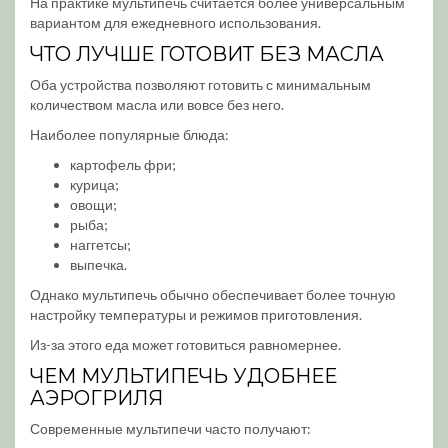
На практике мультипечь считается более универсальным
вариантом для ежедневного использования.
ЧТО ЛУЧШЕ ГОТОВИТ БЕЗ МАСЛА
Оба устройства позволяют готовить с минимальным
количеством масла или вовсе без него.
Наиболее популярные блюда:
картофель фри;
курица;
овощи;
рыба;
наггетсы;
выпечка.
Однако мультипечь обычно обеспечивает более точную
настройку температуры и режимов приготовления.
Из-за этого еда может готовиться равномернее.
ЧЕМ МУЛЬТИПЕЧЬ УДОБНЕЕ
АЭРОГРИЛЯ
Современные мультипечи часто получают: