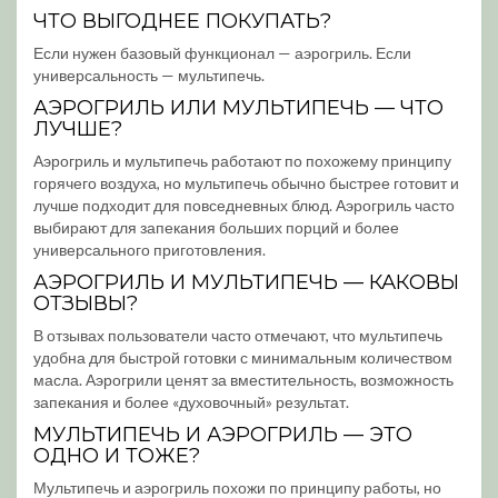
ЧТО ВЫГОДНЕЕ ПОКУПАТЬ?
Если нужен базовый функционал — аэрогриль. Если
универсальность — мультипечь.
АЭРОГРИЛЬ ИЛИ МУЛЬТИПЕЧЬ — ЧТО
ЛУЧШЕ?
Аэрогриль и мультипечь работают по похожему принципу
горячего воздуха, но мультипечь обычно быстрее готовит и
лучше подходит для повседневных блюд. Аэрогриль часто
выбирают для запекания больших порций и более
универсального приготовления.
АЭРОГРИЛЬ И МУЛЬТИПЕЧЬ — КАКОВЫ
ОТЗЫВЫ?
В отзывах пользователи часто отмечают, что мультипечь
удобна для быстрой готовки с минимальным количеством
масла. Аэрогрили ценят за вместительность, возможность
запекания и более «духовочный» результат.
МУЛЬТИПЕЧЬ И АЭРОГРИЛЬ — ЭТО
ОДНО И ТОЖЕ?
Мультипечь и аэрогриль похожи по принципу работы, но