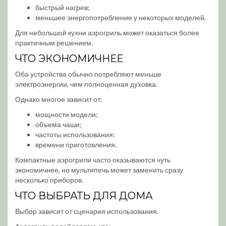
быстрый нагрев;
меньшее энергопотребление у некоторых моделей.
Для небольшой кухни аэрогриль может оказаться более
практичным решением.
ЧТО ЭКОНОМИЧНЕЕ
Оба устройства обычно потребляют меньше
электроэнергии, чем полноценная духовка.
Однако многое зависит от:
мощности модели;
объема чаши;
частоты использования;
времени приготовления.
Компактные аэрогрили часто оказываются чуть
экономичнее, но мультипечь может заменить сразу
несколько приборов.
ЧТО ВЫБРАТЬ ДЛЯ ДОМА
Выбор зависит от сценария использования.