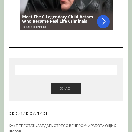
SEARCH
СВЕЖИЕ ЗАПИСИ
КАК ПЕРЕСТАТЬ ЗАЕДАТЬ СТРЕСС ВЕЧЕРОМ: 7 РАБОТАЮЩИХ
ШАГОВ