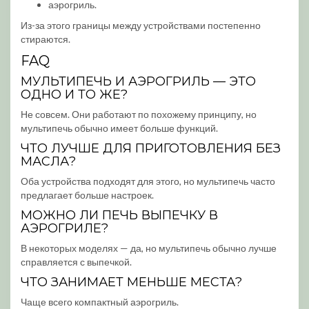
аэрогриль.
Из-за этого границы между устройствами постепенно
стираются.
FAQ
МУЛЬТИПЕЧЬ И АЭРОГРИЛЬ — ЭТО
ОДНО И ТО ЖЕ?
Не совсем. Они работают по похожему принципу, но
мультипечь обычно имеет больше функций.
ЧТО ЛУЧШЕ ДЛЯ ПРИГОТОВЛЕНИЯ БЕЗ
МАСЛА?
Оба устройства подходят для этого, но мультипечь часто
предлагает больше настроек.
МОЖНО ЛИ ПЕЧЬ ВЫПЕЧКУ В
АЭРОГРИЛЕ?
В некоторых моделях — да, но мультипечь обычно лучше
справляется с выпечкой.
ЧТО ЗАНИМАЕТ МЕНЬШЕ МЕСТА?
Чаще всего компактный аэрогриль.