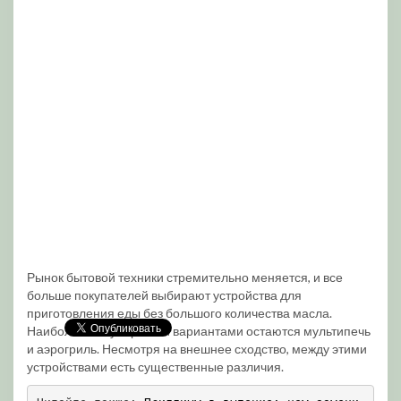
Рынок бытовой техники стремительно меняется, и все
больше покупателей выбирают устройства для
приготовления еды без большого количества масла.
Наиболее популярными вариантами остаются мультипечь
и аэрогриль. Несмотря на внешнее сходство, между этими
устройствами есть существенные различия.