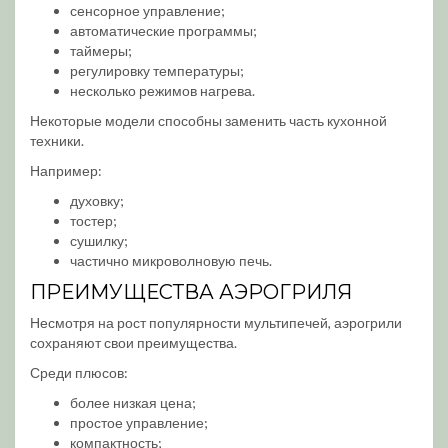
сенсорное управление;
автоматические программы;
таймеры;
регулировку температуры;
несколько режимов нагрева.
Некоторые модели способны заменить часть кухонной
техники.
Например:
духовку;
тостер;
сушилку;
частично микроволновую печь.
ПРЕИМУЩЕСТВА АЭРОГРИЛЯ
Несмотря на рост популярности мультипечей, аэрогрили
сохраняют свои преимущества.
Среди плюсов:
более низкая цена;
простое управление;
компактность;