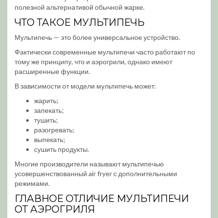
полезной альтернативой обычной жарке.
ЧТО ТАКОЕ МУЛЬТИПЕЧЬ
Мультипечь — это более универсальное устройство.
Фактически современные мультипечи часто работают по
тому же принципу, что и аэрогрили, однако имеют
расширенные функции.
В зависимости от модели мультипечь может:
жарить;
запекать;
тушить;
разогревать;
выпекать;
сушить продукты.
Многие производители называют мультипечью
усовершенствованный air fryer с дополнительными
режимами.
ГЛАВНОЕ ОТЛИЧИЕ МУЛЬТИПЕЧИ
ОТ АЭРОГРИЛЯ