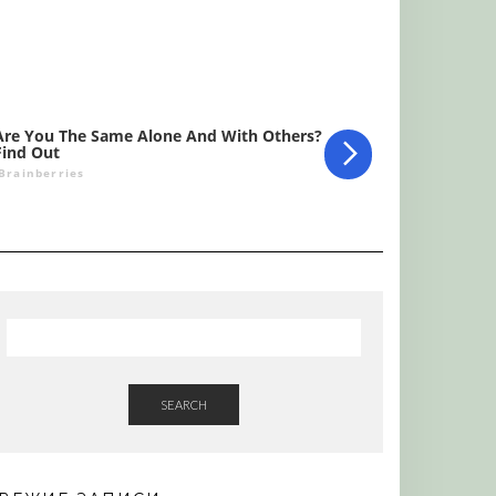
SEARCH