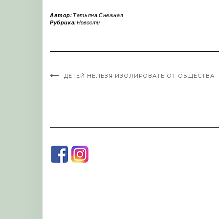
Автор:
Татьяна Снежная
Рубрика:
Новости
ДЕТЕЙ НЕЛЬЗЯ ИЗОЛИРОВАТЬ ОТ ОБЩЕСТВА