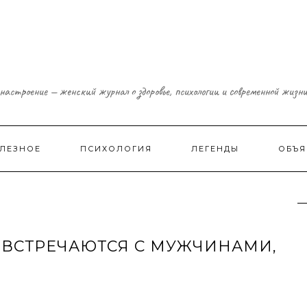
настроение — женский журнал о здоровье, психологии и современной жизн
ЛЕЗНОЕ
ПСИХОЛОГИЯ
ЛЕГЕНДЫ
ОБЪЯ
 ВСТРЕЧАЮТСЯ С МУЖЧИНАМИ,