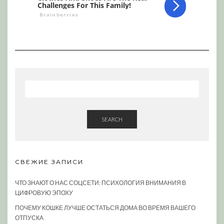
SEARCH
СВЕЖИЕ ЗАПИСИ
ЧТО ЗНАЮТ О НАС СОЦСЕТИ: ПСИХОЛОГИЯ ВНИМАНИЯ В
ЦИФРОВУЮ ЭПОХУ
ПОЧЕМУ КОШКЕ ЛУЧШЕ ОСТАТЬСЯ ДОМА ВО ВРЕМЯ ВАШЕГО
ОТПУСКА