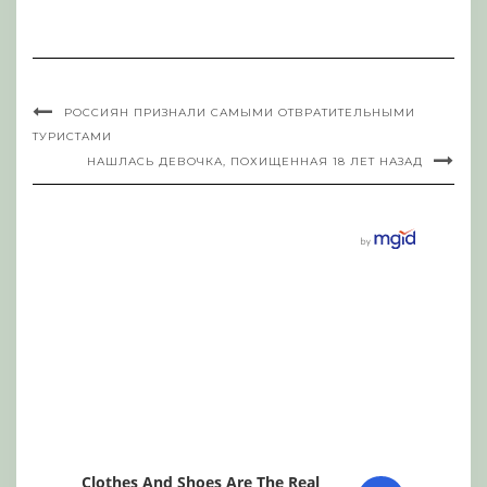
РОССИЯН ПРИЗНАЛИ САМЫМИ ОТВРАТИТЕЛЬНЫМИ
ТУРИСТАМИ
НАШЛАСЬ ДЕВОЧКА, ПОХИЩЕННАЯ 18 ЛЕТ НАЗАД