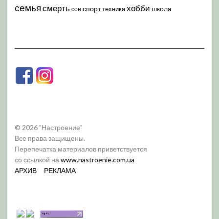
семья
хобби
смерть
спорт
школа
техника
сон
© 2026 "Настроение"
Все права защищены.
Перепечатка материалов приветствуется
со ссылкой на
www.nastroenie.com.ua
АРХИВ
РЕКЛАМА