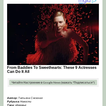
Читайте Настроение в Google News (нажать "Подписаться")
Автор:
Татьяна Снежная
Рубрика:
Новости
Тэги:
здоровье