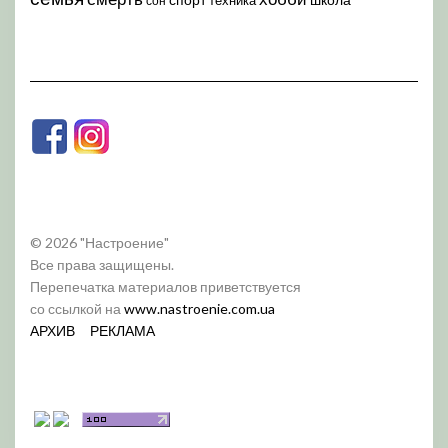
сон
© 2026 "Настроение"
Все права защищены.
Перепечатка материалов приветствуется
со ссылкой на
www.nastroenie.com.ua
АРХИВ
РЕКЛАМА