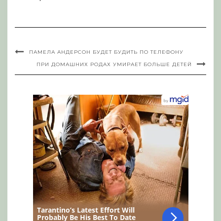
ПАМЕЛА АНДЕРСОН БУДЕТ БУДИТЬ ПО ТЕЛЕФОНУ
ПРИ ДОМАШНИХ РОДАХ УМИРАЕТ БОЛЬШЕ ДЕТЕЙ