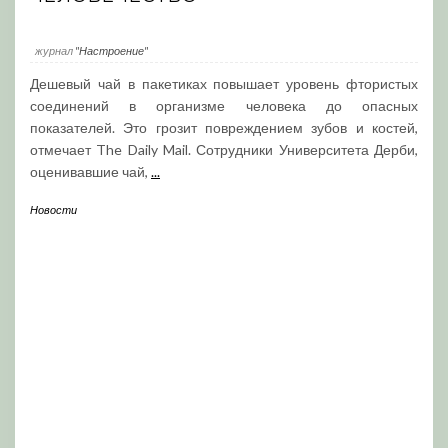
журнал
"Настроение"
Дешевый чай в пакетиках повышает уровень фтористых
соединений в организме человека до опасных
показателей. Это грозит повреждением зубов и костей,
отмечает The Daily Mail. Сотрудники Университета Дерби,
оценивавшие чай,
...
Новости