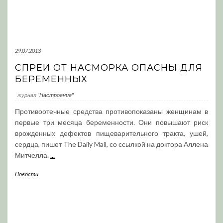
29.07.2013
СПРЕИ ОТ НАСМОРКА ОПАСНЫ ДЛЯ
БЕРЕМЕННЫХ
журнал
"Настроение"
Противоотечные средства противопоказаны женщинам в
первые три месяца беременности. Они повышают риск
врожденных дефектов пищеварительного тракта, ушей,
сердца, пишет The Daily Mail, со ссылкой на доктора Аллена
Митчелла.
...
Новости