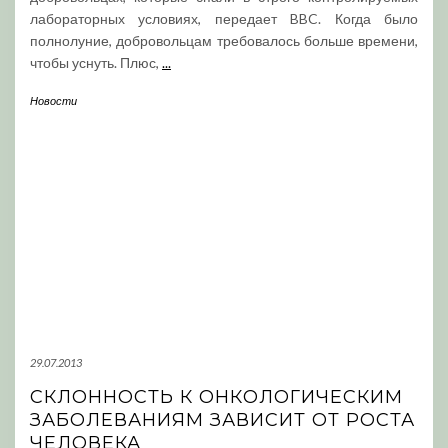
лабораторных условиях, передает BBC. Когда было
полнолуние, добровольцам требовалось больше времени,
чтобы уснуть. Плюс,
...
Новости
29.07.2013
СКЛОННОСТЬ К ОНКОЛОГИЧЕСКИМ
ЗАБОЛЕВАНИЯМ ЗАВИСИТ ОТ РОСТА
ЧЕЛОВЕКА