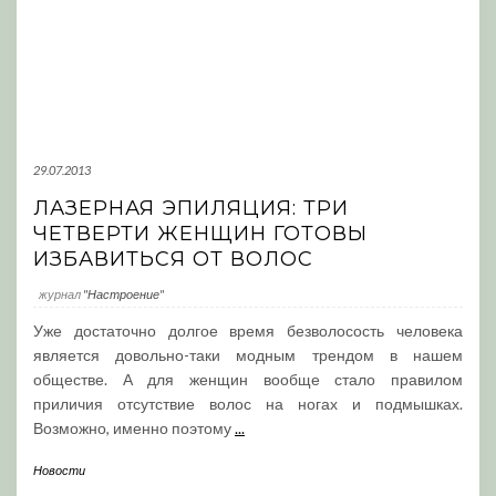
29.07.2013
ЛАЗЕРНАЯ ЭПИЛЯЦИЯ: ТРИ
ЧЕТВЕРТИ ЖЕНЩИН ГОТОВЫ
ИЗБАВИТЬСЯ ОТ ВОЛОС
журнал
"Настроение"
Уже достаточно долгое время безволосость человека
является довольно-таки модным трендом в нашем
обществе. А для женщин вообще стало правилом
приличия отсутствие волос на ногах и подмышках.
Возможно, именно поэтому
...
Новости