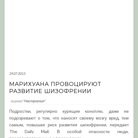
29.07.2013
МАРИХУАНА ПРОВОЦИРУЮТ
РАЗВИТИЕ ШИЗОФРЕНИИ
журнал
"Настроение"
Подростки, регулярно курящие коноплю, даже не
подозревают о том, что наносят своему мозгу вред, тем
самым, повышая риск развития шизофрении, передает
The Daily Mail. В особой опасности люди,