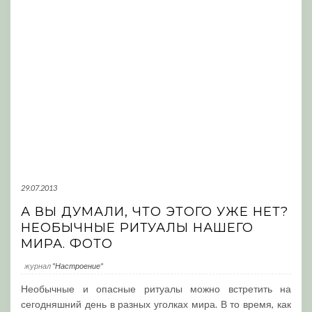
29.07.2013
А ВЫ ДУМАЛИ, ЧТО ЭТОГО УЖЕ НЕТ?
НЕОБЫЧНЫЕ РИТУАЛЫ НАШЕГО
МИРА. ФОТО
журнал
"Настроение"
Необычные и опасные ритуалы можно встретить на
сегодняшний день в разных уголках мира. В то время, как