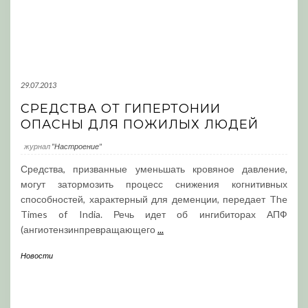
29.07.2013
СРЕДСТВА ОТ ГИПЕРТОНИИ
ОПАСНЫ ДЛЯ ПОЖИЛЫХ ЛЮДЕЙ
журнал
"Настроение"
Средства, призванные уменьшать кровяное давление,
могут затормозить процесс снижения когнитивных
способностей, характерный для деменции, передает The
Times of India. Речь идет об ингибиторах АПФ
(ангиотензинпревращающего
...
Новости