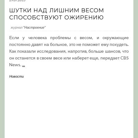
ШУТКИ НАД ЛИШНИМ ВЕСОМ
СПОСОБСТВУЮТ ОЖИРЕНИЮ
журнал
"Настроение"
Если у человека проблемы с весом, и окружающие
постоянно давят на больное, это не поможет ему похудеть.
Как показали исследования, напротив, больше шансов, что
он останется в своем весе или наберет еще, передает CBS
News.
...
Новости