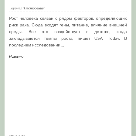
журнал
"Настроение"
Рост человека связан с рядом факторов, определяющих
риск рака. Сюда входят гены, питание, влияние внешней
среды. Все это воздействует в детстве, когда
закладываются темпы роста, пишет USA Today. В
последнем исследовании
...
Новости
29.07.2013