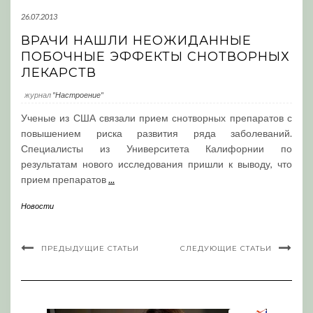
26.07.2013
ВРАЧИ НАШЛИ НЕОЖИДАННЫЕ
ПОБОЧНЫЕ ЭФФЕКТЫ СНОТВОРНЫХ
ЛЕКАРСТВ
журнал
"Настроение"
Ученые из США связали прием снотворных препаратов с
повышением риска развития ряда заболеваний.
Специалисты из Университета Калифорнии по
результатам нового исследования пришли к выводу, что
прием препаратов
...
Новости
ПРЕДЫДУЩИЕ СТАТЬИ
СЛЕДУЮЩИЕ СТАТЬИ