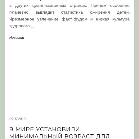
в других цивилизованных странах. Причем особенно
плачевно выглядит статистика ожирения детей.
Чрезмерное увлечение фаст-фудом и низкая культура
здорового
...
Новости
29.07.2013
В МИРЕ УСТАНОВИЛИ
МИНИМАЛЬНЫЙ ВОЗРАСТ ДЛЯ