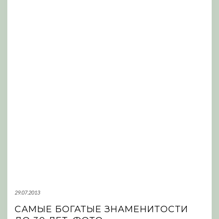
29.07.2013
САМЫЕ БОГАТЫЕ ЗНАМЕНИТОСТИ