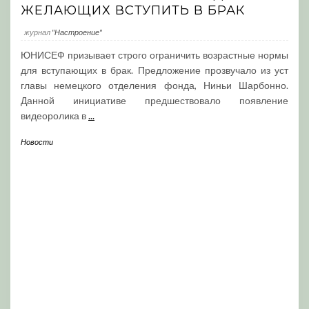
ЖЕЛАЮЩИХ ВСТУПИТЬ В БРАК
журнал
"Настроение"
ЮНИСЕФ призывает строго ограничить возрастные нормы
для вступающих в брак. Предложение прозвучало из уст
главы немецкого отделения фонда, Ниньи Шарбонно.
Данной инициативе предшествовало появление
видеоролика в
...
Новости