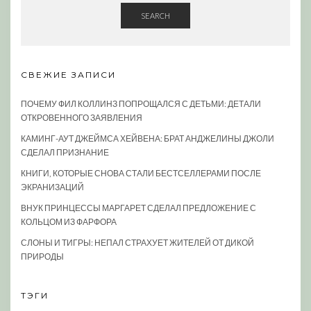
SEARCH
СВЕЖИЕ ЗАПИСИ
ПОЧЕМУ ФИЛ КОЛЛИНЗ ПОПРОЩАЛСЯ С ДЕТЬМИ: ДЕТАЛИ
ОТКРОВЕННОГО ЗАЯВЛЕНИЯ
КАМИНГ-АУТ ДЖЕЙМСА ХЕЙВЕНА: БРАТ АНДЖЕЛИНЫ ДЖОЛИ
СДЕЛАЛ ПРИЗНАНИЕ
КНИГИ, КОТОРЫЕ СНОВА СТАЛИ БЕСТСЕЛЛЕРАМИ ПОСЛЕ
ЭКРАНИЗАЦИЙ
ВНУК ПРИНЦЕССЫ МАРГАРЕТ СДЕЛАЛ ПРЕДЛОЖЕНИЕ С
КОЛЬЦОМ ИЗ ФАРФОРА
СЛОНЫ И ТИГРЫ: НЕПАЛ СТРАХУЕТ ЖИТЕЛЕЙ ОТ ДИКОЙ
ПРИРОДЫ
ТЭГИ