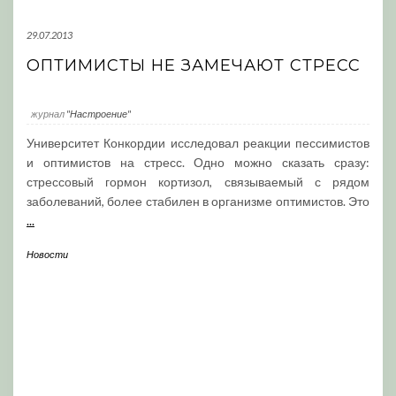
29.07.2013
ОПТИМИСТЫ НЕ ЗАМЕЧАЮТ СТРЕСС
журнал
"Настроение"
Университет Конкордии исследовал реакции пессимистов
и оптимистов на стресс. Одно можно сказать сразу:
стрессовый гормон кортизол, связываемый с рядом
заболеваний, более стабилен в организме оптимистов. Это
...
Новости