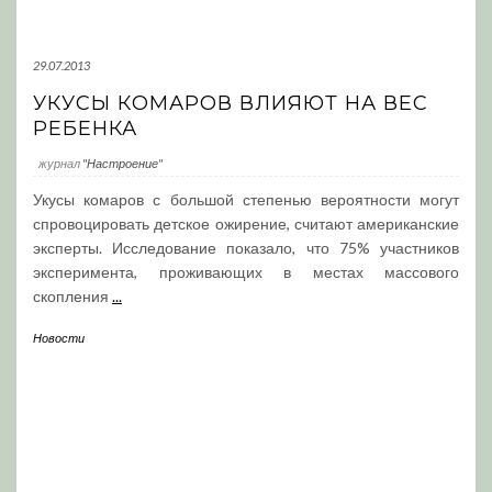
29.07.2013
УКУСЫ КОМАРОВ ВЛИЯЮТ НА ВЕС
РЕБЕНКА
журнал
"Настроение"
Укусы комаров с большой степенью вероятности могут
спровоцировать детское ожирение, считают американские
эксперты. Исследование показало, что 75% участников
эксперимента, проживающих в местах массового
скопления
...
Новости