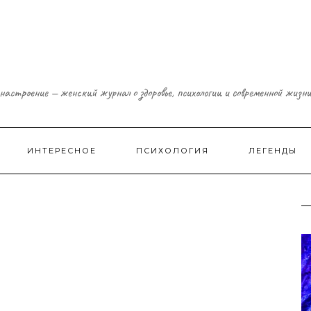
настроение — женский журнал о здоровье, психологии и современной жизн
ИНТЕРЕСНОЕ
ПСИХОЛОГИЯ
ЛЕГЕНДЫ