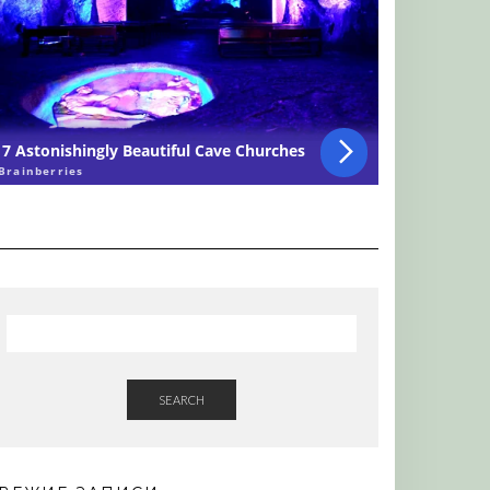
SEARCH