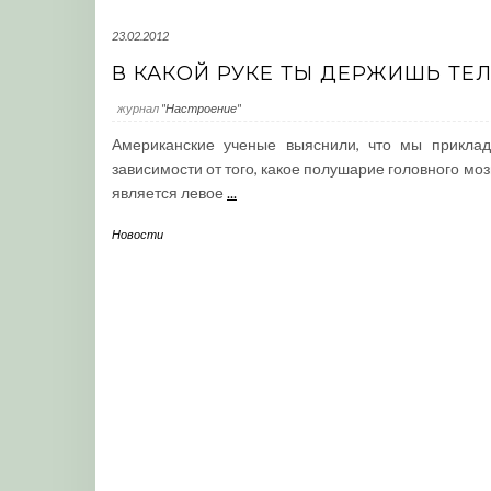
23.02.2012
В КАКОЙ РУКЕ ТЫ ДЕРЖИШЬ ТЕ
журнал
"Настроение"
Американские ученые выяснили, что мы прикла
зависимости от того, какое полушарие головного 
является левое
...
Новости