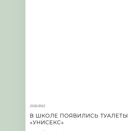
23.02.2012
В ШКОЛЕ ПОЯВИЛИСЬ ТУАЛЕТЫ
«УНИСЕКС»