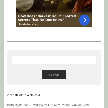
SEARCH
СВЕЖИЕ ЗАПИСИ
КНИГИ, КОТОРЫЕ СНОВА СТАЛИ БЕСТСЕЛЛЕРАМИ ПОСЛЕ