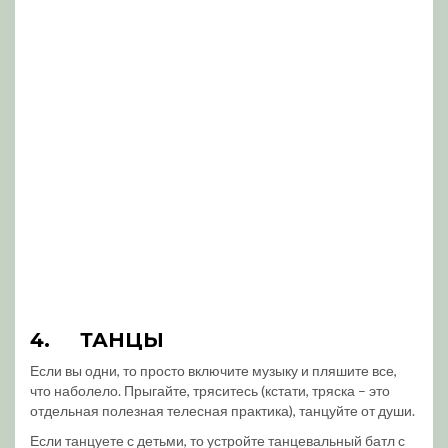
4.
ТАНЦЫ
Если вы одни, то просто включите музыку и пляшите все,
что наболело. Прыгайте, тряситесь (кстати, тряска – это
отдельная полезная телесная практика), танцуйте от души.
Если танцуете с детьми, то устройте танцевальный батл с