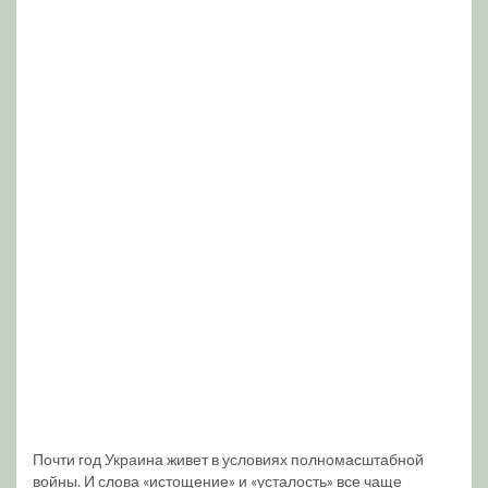
Почти год Украина живет в условиях полномасштабной
войны. И слова «истощение» и «усталость» все чаще