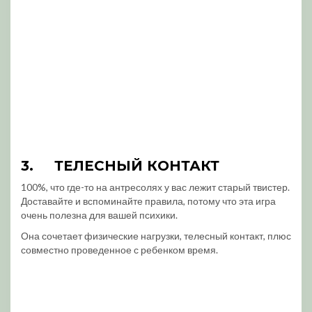
3.
ТЕЛЕСНЫЙ КОНТАКТ
100%, что где-то на антресолях у вас лежит старый твистер.
Доставайте и вспоминайте правила, потому что эта игра
очень полезна для вашей психики.
Она сочетает физические нагрузки, телесный контакт, плюс
совместно проведенное с ребенком время.