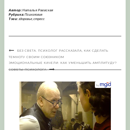
Автор:
Наталья Раевская
Рубрика:
Психология
Тэги:
здоровье
,
стресс
БЕЗ СВЕТА. ПСИХОЛОГ РАССКАЗАЛА, КАК СДЕЛАТЬ
ТЕМНОТУ СВОИМ СОЮЗНИКОМ
ЭМОЦИОНАЛЬНЫЕ КАЧЕЛИ: КАК УМЕНЬШИТЬ АМПЛИТУДУ?
СОВЕТЫ ПСИХОЛОГА