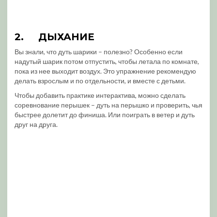
2.
ДЫХАНИЕ
Вы знали, что дуть шарики – полезно? Особенно если
надутый шарик потом отпустить, чтобы летала по комнате,
пока из нее выходит воздух. Это упражнение рекомендую
делать взрослым и по отдельности, и вместе с детьми.
Чтобы добавить практике интерактива, можно сделать
соревнование перышек – дуть на перышко и проверить, чья
быстрее долетит до финиша. Или поиграть в ветер и дуть
друг на друга.