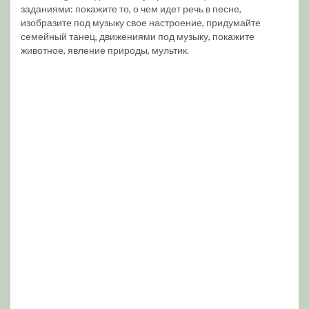
заданиями: покажите то, о чем идет речь в песне,
изобразите под музыку свое настроение, придумайте
семейный танец, движениями под музыку, покажите
животное, явление природы, мультик.