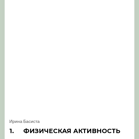
Ирина Басиста
1.
ФИЗИЧЕСКАЯ АКТИВНОСТЬ