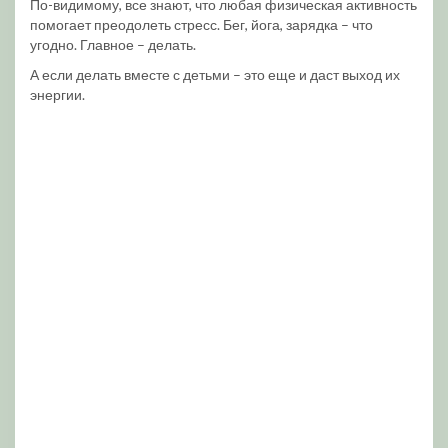
По-видимому, все знают, что любая физическая активность
помогает преодолеть стресс. Бег, йога, зарядка – что
угодно. Главное – делать.
А если делать вместе с детьми – это еще и даст выход их
энергии.