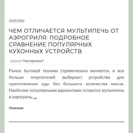
20.05.2026
ЧЕМ ОТЛИЧАЕТСЯ МУЛЬТИПЕЧЬ ОТ
АЭРОГРИЛЯ: ПОДРОБНОЕ
СРАВНЕНИЕ ПОПУЛЯРНЫХ
КУХОННЫХ УСТРОЙСТВ
журнал
"Настроение"
Рынок бытовой техники стремительно меняется, и все
больше покупателей выбирают устройства для
приготовления еды без большого количества масла.
Наиболее популярными вариантами остаются мультипечь
и аэрогриль.
...
Полезное