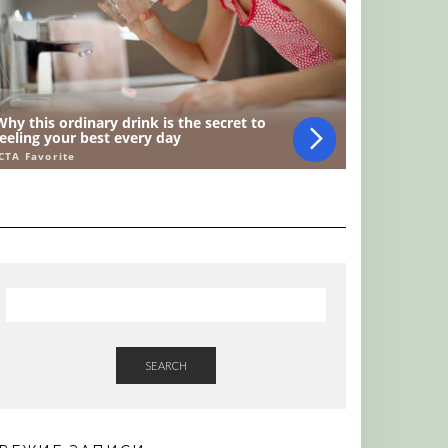
SEARCH