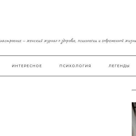
настроение — женский журнал о здоровье, психологии и современной жизн
ИНТЕРЕСНОЕ
ПСИХОЛОГИЯ
ЛЕГЕНДЫ