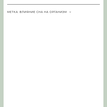
Navigation
МЕТКА:
ВЛИЯНИЕ СНА НА ОРГАНИЗМ