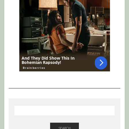
SEARCH