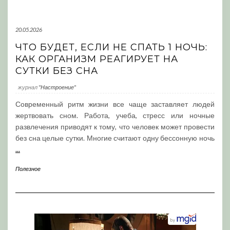
20.05.2026
ЧТО БУДЕТ, ЕСЛИ НЕ СПАТЬ 1 НОЧЬ:
КАК ОРГАНИЗМ РЕАГИРУЕТ НА
СУТКИ БЕЗ СНА
журнал
"Настроение"
Современный ритм жизни все чаще заставляет людей
жертвовать сном. Работа, учеба, стресс или ночные
развлечения приводят к тому, что человек может провести
без сна целые сутки. Многие считают одну бессонную ночь
...
Полезное