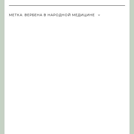
Navigation
МЕТКА:
ВЕРБЕНА В НАРОДНОЙ МЕДИЦИНЕ