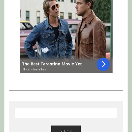
SEARCH