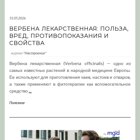
31.05.2026
ВЕРБЕНА ЛЕКАРСТВЕННАЯ: ПОЛЬЗА,
ВРЕД, ПРОТИВОПОКАЗАНИЯ И
СВОЙСТВА
журнал
"Настроение"
Вербена лекарственная (Verbena officinalis) — одно из
самых известных растений в народной медицине Европы.
Ее используют для приготовления чаев, настоев и отваров,
а также применяют в фитотерапии как вспомогательное
средство
...
Полезное