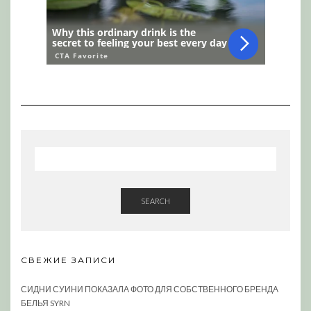
SEARCH
СВЕЖИЕ ЗАПИСИ
СИДНИ СУИНИ ПОКАЗАЛА ФОТО ДЛЯ СОБСТВЕННОГО БРЕНДА
БЕЛЬЯ SYRN