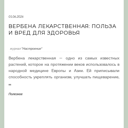
01.06.2026
ВЕРБЕНА ЛЕКАРСТВЕННАЯ: ПОЛЬЗА
И ВРЕД ДЛЯ ЗДОРОВЬЯ
журнал
"Настроение"
Вербена лекарственная — одно из самых известных
растений, которое на протяжении веков использовалось в
народной медицине Европы и Азии. Ей приписывали
способность укреплять организм, улучшать пищеварение,
...
Полезное