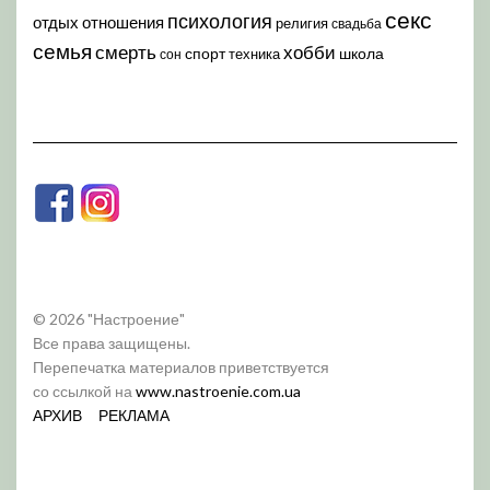
секс
психология
отдых
отношения
религия
свадьба
семья
хобби
смерть
спорт
школа
техника
сон
© 2026 "Настроение"
Все права защищены.
Перепечатка материалов приветствуется
со ссылкой на
www.nastroenie.com.ua
АРХИВ
РЕКЛАМА