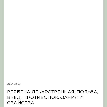
31.05.2026
ВЕРБЕНА ЛЕКАРСТВЕННАЯ: ПОЛЬЗА,
ВРЕД, ПРОТИВОПОКАЗАНИЯ И
СВОЙСТВА