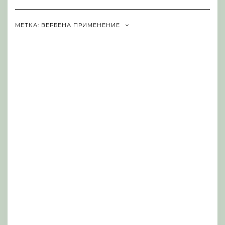
Navigation
МЕТКА:
ВЕРБЕНА ПРИМЕНЕНИЕ