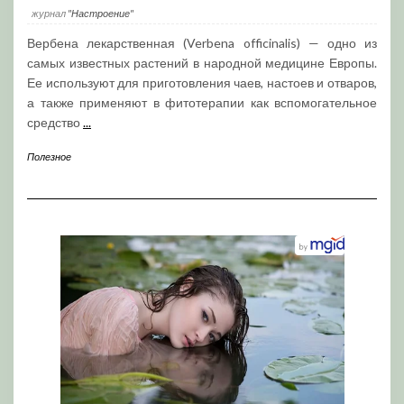
журнал
"Настроение"
Вербена лекарственная (Verbena officinalis) — одно из
самых известных растений в народной медицине Европы.
Ее используют для приготовления чаев, настоев и отваров,
а также применяют в фитотерапии как вспомогательное
средство
...
Полезное