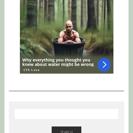
SEARCH