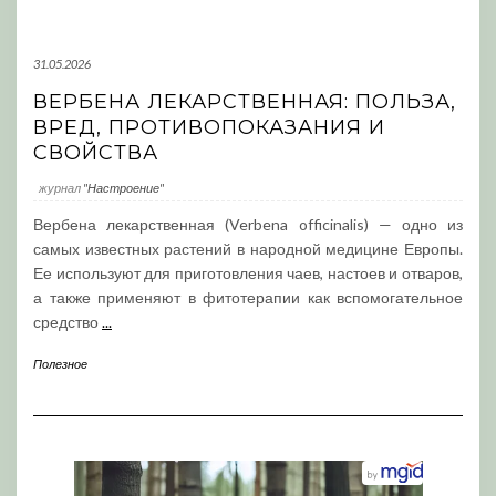
31.05.2026
ВЕРБЕНА ЛЕКАРСТВЕННАЯ: ПОЛЬЗА,
ВРЕД, ПРОТИВОПОКАЗАНИЯ И
СВОЙСТВА
журнал
"Настроение"
Вербена лекарственная (Verbena officinalis) — одно из
самых известных растений в народной медицине Европы.
Ее используют для приготовления чаев, настоев и отваров,
а также применяют в фитотерапии как вспомогательное
средство
...
Полезное