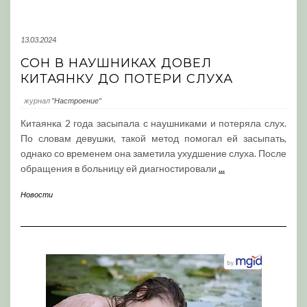
13.03.2024
СОН В НАУШНИКАХ ДОВЕЛ
КИТАЯНКУ ДО ПОТЕРИ СЛУХА
журнал
"Настроение"
Китаянка 2 года засыпала с наушниками и потеряла слух.
По словам девушки, такой метод помогал ей засыпать,
однако со временем она заметила ухудшение слуха. После
обращения в больницу ей диагностировали
...
Новости