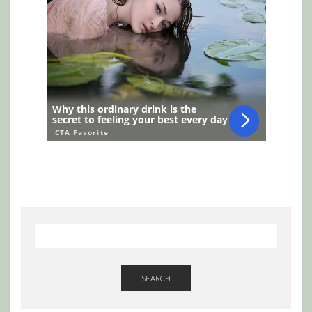
SEARCH