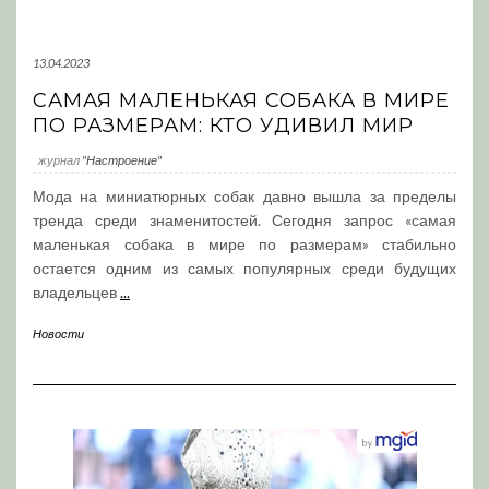
13.04.2023
САМАЯ МАЛЕНЬКАЯ СОБАКА В МИРЕ
ПО РАЗМЕРАМ: КТО УДИВИЛ МИР
журнал
"Настроение"
Мода на миниатюрных собак давно вышла за пределы
тренда среди знаменитостей. Сегодня запрос «самая
маленькая собака в мире по размерам» стабильно
остается одним из самых популярных среди будущих
владельцев
...
Новости