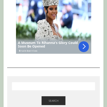
SEARCH