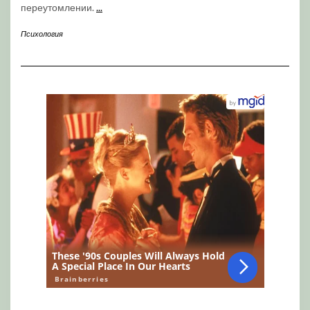
переутомлении.
...
Психология