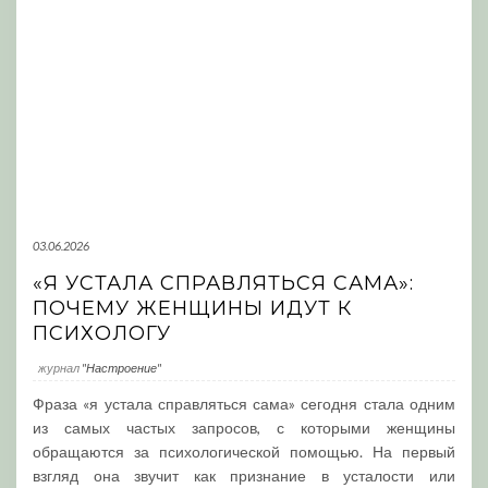
03.06.2026
«Я УСТАЛА СПРАВЛЯТЬСЯ САМА»:
ПОЧЕМУ ЖЕНЩИНЫ ИДУТ К
ПСИХОЛОГУ
журнал
"Настроение"
Фраза «я устала справляться сама» сегодня стала одним
из самых частых запросов, с которыми женщины
обращаются за психологической помощью. На первый
взгляд она звучит как признание в усталости или