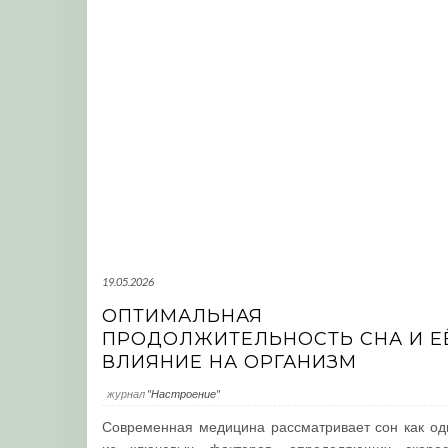
19.05.2026
ОПТИМАЛЬНАЯ
ПРОДОЛЖИТЕЛЬНОСТЬ СНА И Е
ВЛИЯНИЕ НА ОРГАНИЗМ
журнал
"Настроение"
Современная медицина рассматривает сон как од