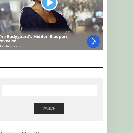
SEARCH