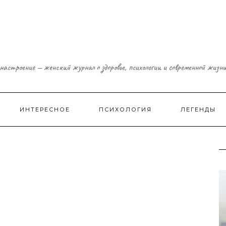
настроение — женский журнал о здоровье, психологии и современной жизн
ИНТЕРЕСНОЕ
ПСИХОЛОГИЯ
ЛЕГЕНДЫ