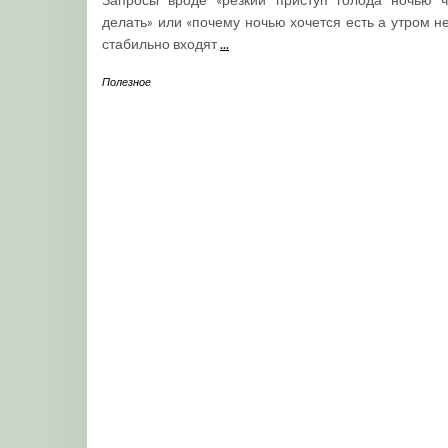
делать» или «почему ночью хочется есть а утром не
стабильно входят
...
Полезное