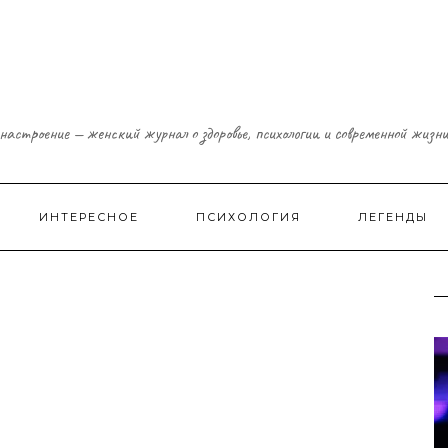
настроение — женский журнал о здоровье, психологии и современной жизн
ИНТЕРЕСНОЕ
ПСИХОЛОГИЯ
ЛЕГЕНДЫ