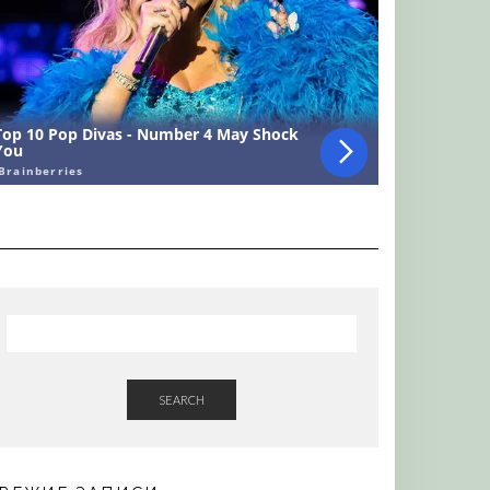
SEARCH