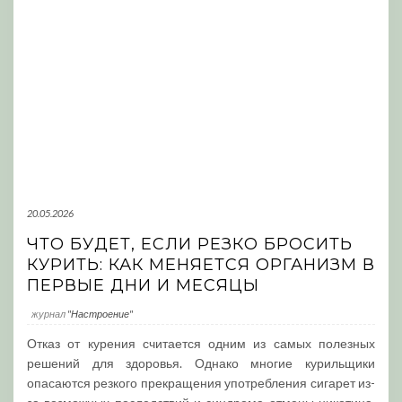
20.05.2026
ЧТО БУДЕТ, ЕСЛИ РЕЗКО БРОСИТЬ
КУРИТЬ: КАК МЕНЯЕТСЯ ОРГАНИЗМ В
ПЕРВЫЕ ДНИ И МЕСЯЦЫ
журнал
"Настроение"
Отказ от курения считается одним из самых полезных
решений для здоровья. Однако многие курильщики
опасаются резкого прекращения употребления сигарет из-