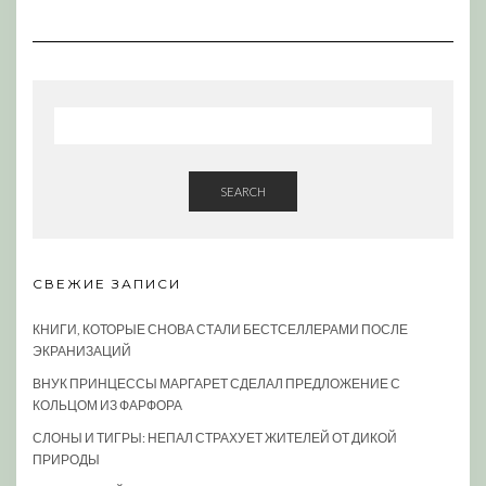
SEARCH
СВЕЖИЕ ЗАПИСИ
КНИГИ, КОТОРЫЕ СНОВА СТАЛИ БЕСТСЕЛЛЕРАМИ ПОСЛЕ
ЭКРАНИЗАЦИЙ
ВНУК ПРИНЦЕССЫ МАРГАРЕТ СДЕЛАЛ ПРЕДЛОЖЕНИЕ С
КОЛЬЦОМ ИЗ ФАРФОРА
СЛОНЫ И ТИГРЫ: НЕПАЛ СТРАХУЕТ ЖИТЕЛЕЙ ОТ ДИКОЙ
ПРИРОДЫ