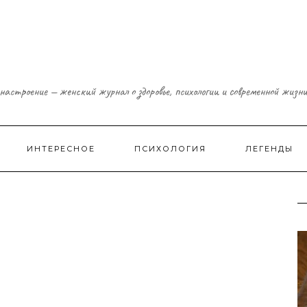
настроение — женский журнал о здоровье, психологии и современной жизн
ИНТЕРЕСНОЕ
ПСИХОЛОГИЯ
ЛЕГЕНДЫ