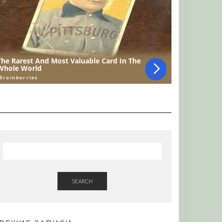
SEARCH