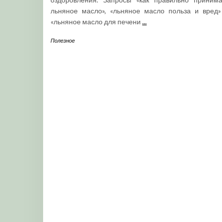
льняное масло», «льняное масло польза и вред»
«льняное масло для печени
...
Полезное