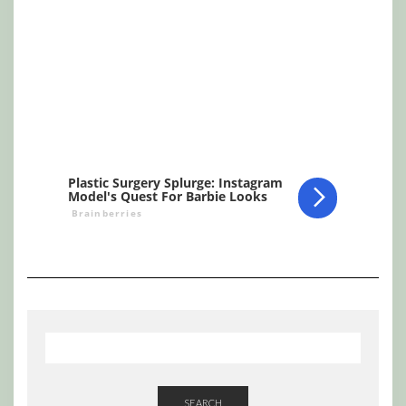
SEARCH