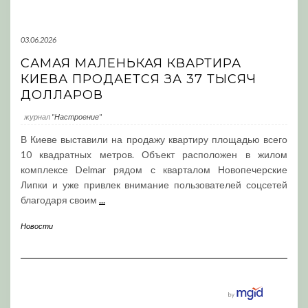
03.06.2026
САМАЯ МАЛЕНЬКАЯ КВАРТИРА
КИЕВА ПРОДАЕТСЯ ЗА 37 ТЫСЯЧ
ДОЛЛАРОВ
журнал
"Настроение"
В Киеве выставили на продажу квартиру площадью всего
10 квадратных метров. Объект расположен в жилом
комплексе Delmar рядом с кварталом Новопечерские
Липки и уже привлек внимание пользователей соцсетей
благодаря своим
...
Новости