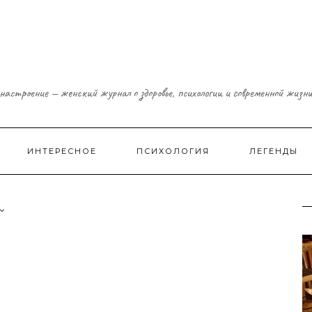
настроение — женский журнал о здоровье, психологии и современной жизн
ИНТЕРЕСНОЕ
ПСИХОЛОГИЯ
ЛЕГЕНДЫ