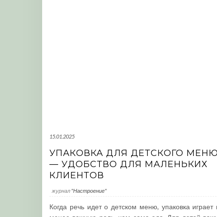
15.01.2025
УПАКОВКА ДЛЯ ДЕТСКОГО МЕН
— УДОБСТВО ДЛЯ МАЛЕНЬКИХ
КЛИЕНТОВ
журнал
"Настроение"
Когда речь идет о детском меню, упаковка играет 