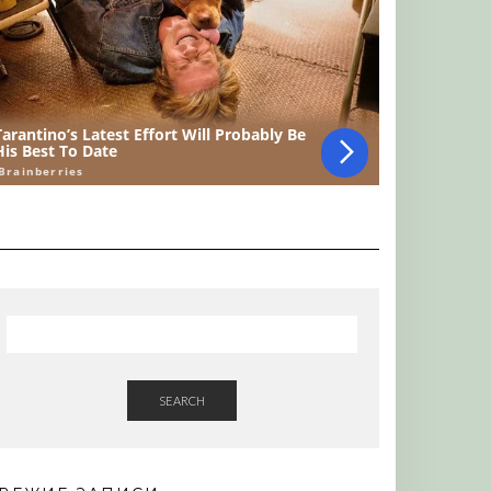
SEARCH