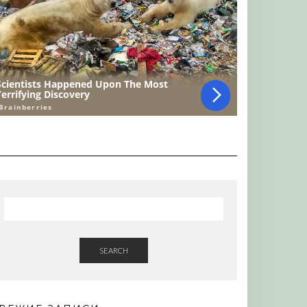
SEARCH