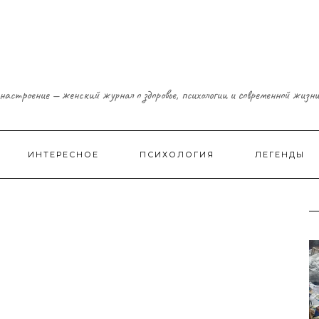
настроение — женский журнал о здоровье, психологии и современной жизн
ИНТЕРЕСНОЕ
ПСИХОЛОГИЯ
ЛЕГЕНДЫ