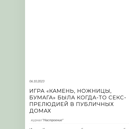
06.10.2023
ИГРА «КАМЕНЬ, НОЖНИЦЫ,
БУМАГА» БЫЛА КОГДА-ТО СЕКС-
ПРЕЛЮДИЕЙ В ПУБЛИЧНЫХ
ДОМАХ
журнал
"Настроение"