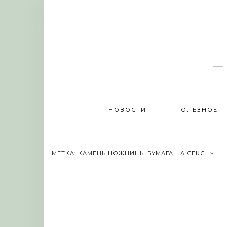
Skip
to
content
НОВОСТИ
ПОЛЕЗНОЕ
МЕТКА:
КАМЕНЬ НОЖНИЦЫ БУМАГА НА СЕКС