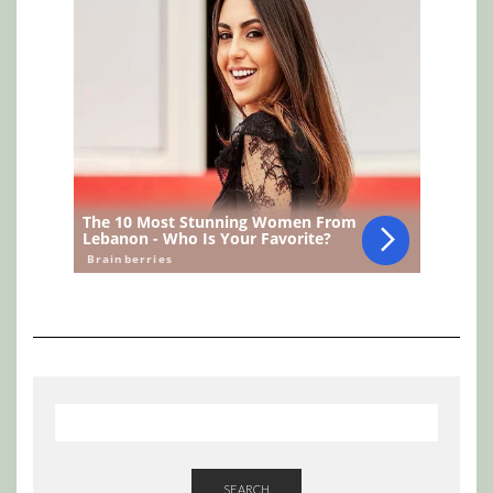
SEARCH