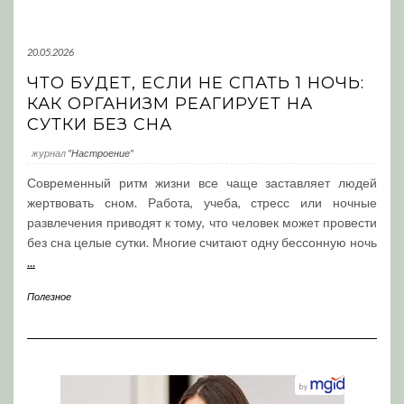
20.05.2026
ЧТО БУДЕТ, ЕСЛИ НЕ СПАТЬ 1 НОЧЬ:
КАК ОРГАНИЗМ РЕАГИРУЕТ НА
СУТКИ БЕЗ СНА
журнал
"Настроение"
Современный ритм жизни все чаще заставляет людей
жертвовать сном. Работа, учеба, стресс или ночные
развлечения приводят к тому, что человек может провести
без сна целые сутки. Многие считают одну бессонную ночь
...
Полезное