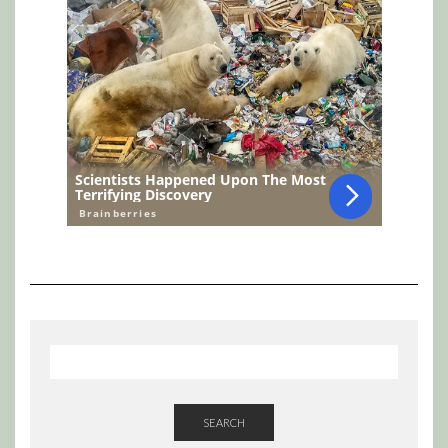
SEARCH