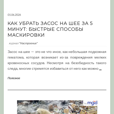
01.06.2026
КАК УБРАТЬ ЗАСОС НА ШЕЕ ЗА 5
МИНУТ: БЫСТРЫЕ СПОСОБЫ
МАСКИРОВКИ
журнал
"Настроение"
Засос на шее — это не что иное, как небольшая подкожная
гематома, которая возникает из-за повреждения мелких
кровеносных сосудов. Несмотря на безобидность такого
следа, многие стремятся избавиться от него как можно
...
Полезное