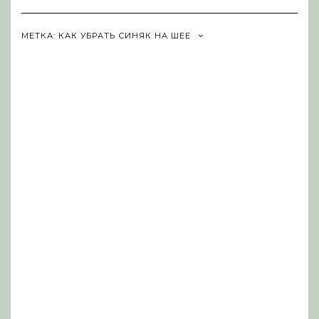
Navigation
МЕТКА:
КАК УБРАТЬ СИНЯК НА ШЕЕ