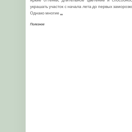
украшать участок с начала лета до первых заморозк
Однако многие
...
Полезное