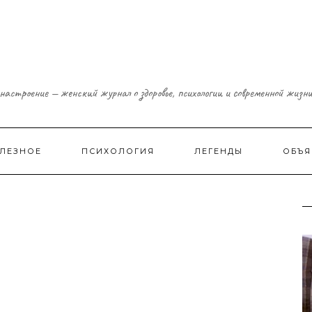
настроение — женский журнал о здоровье, психологии и современной жизн
ЛЕЗНОЕ
ПСИХОЛОГИЯ
ЛЕГЕНДЫ
ОБЪЯ