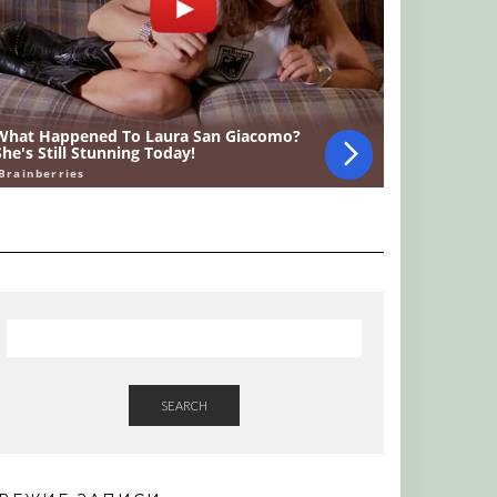
SEARCH