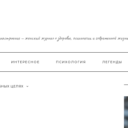
настроение — женский журнал о здоровье, психологии и современной жизн
ИНТЕРЕСНОЕ
ПСИХОЛОГИЯ
ЛЕГЕНДЫ
БНЫХ ЦЕЛЯХ