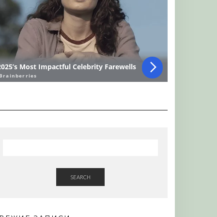
SEARCH