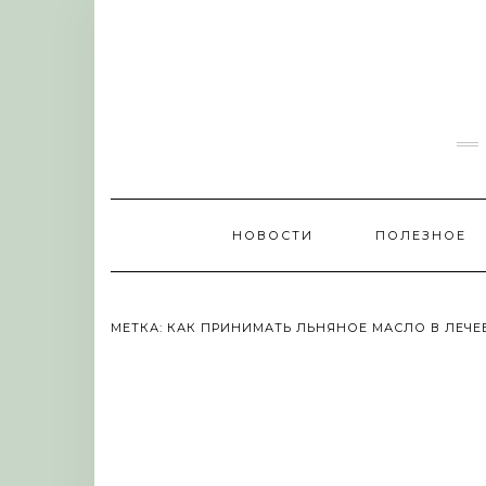
Skip
to
content
НОВОСТИ
ПОЛЕЗНОЕ
МЕТКА:
КАК ПРИНИМАТЬ ЛЬНЯНОЕ МАСЛО В ЛЕЧЕ