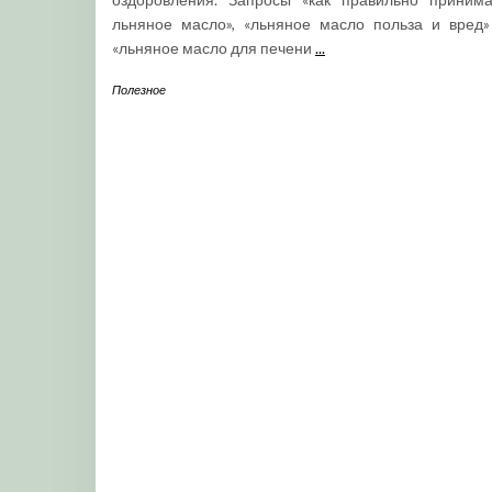
льняное масло», «льняное масло польза и вред»
«льняное масло для печени
...
Полезное