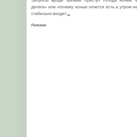
делать» или «почему ночью хочется есть а утром не
стабильно входят
...
Полезное