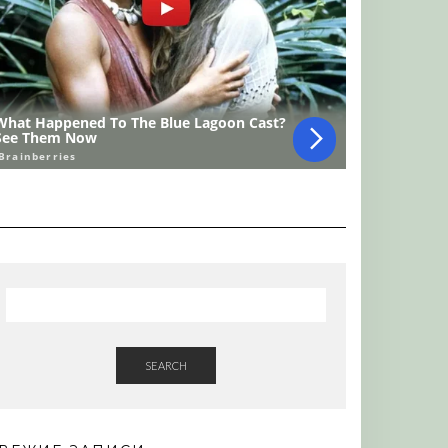
SEARCH