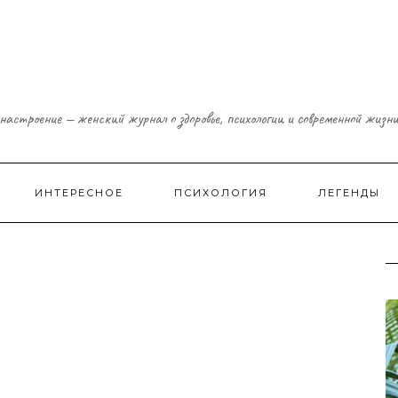
настроение — женский журнал о здоровье, психологии и современной жизн
ИНТЕРЕСНОЕ
ПСИХОЛОГИЯ
ЛЕГЕНДЫ