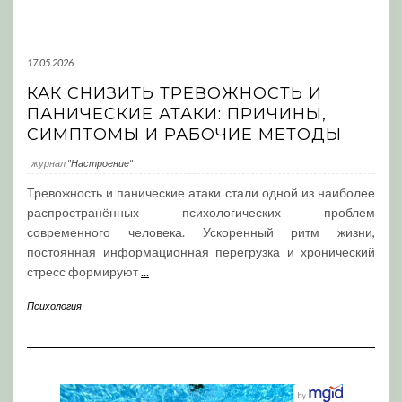
17.05.2026
КАК СНИЗИТЬ ТРЕВОЖНОСТЬ И
ПАНИЧЕСКИЕ АТАКИ: ПРИЧИНЫ,
СИМПТОМЫ И РАБОЧИЕ МЕТОДЫ
журнал
"Настроение"
Тревожность и панические атаки стали одной из наиболее
распространённых психологических проблем
современного человека. Ускоренный ритм жизни,
постоянная информационная перегрузка и хронический
стресс формируют
...
Психология