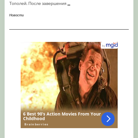
Тополей. После завершения
...
Новости