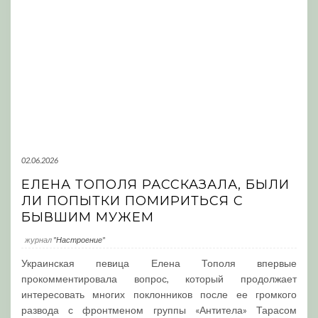
02.06.2026
ЕЛЕНА ТОПОЛЯ РАССКАЗАЛА, БЫЛИ
ЛИ ПОПЫТКИ ПОМИРИТЬСЯ С
БЫВШИМ МУЖЕМ
журнал
"Настроение"
Украинская певица Елена Тополя впервые
прокомментировала вопрос, который продолжает
интересовать многих поклонников после ее громкого
развода с фронтменом группы «Антитела» Тарасом