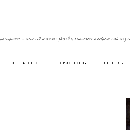
настроение — женский журнал о здоровье, психологии и современной жизн
ИНТЕРЕСНОЕ
ПСИХОЛОГИЯ
ЛЕГЕНДЫ