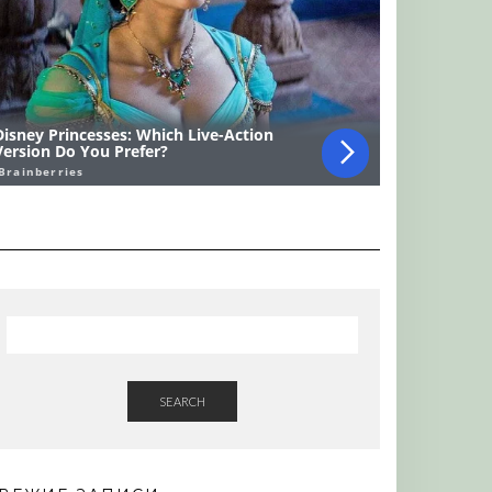
SEARCH