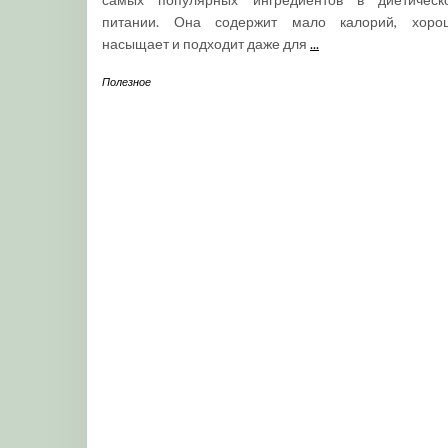
питании. Она содержит мало калорий, хоро
насыщает и подходит даже для
...
Полезное