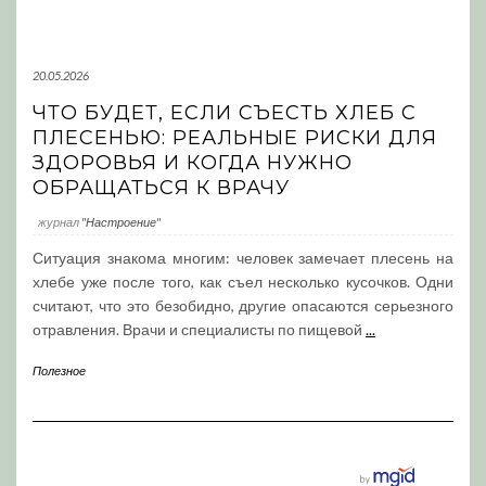
20.05.2026
ЧТО БУДЕТ, ЕСЛИ СЪЕСТЬ ХЛЕБ С
ПЛЕСЕНЬЮ: РЕАЛЬНЫЕ РИСКИ ДЛЯ
ЗДОРОВЬЯ И КОГДА НУЖНО
ОБРАЩАТЬСЯ К ВРАЧУ
журнал
"Настроение"
Ситуация знакома многим: человек замечает плесень на
хлебе уже после того, как съел несколько кусочков. Одни
считают, что это безобидно, другие опасаются серьезного
отравления. Врачи и специалисты по пищевой
...
Полезное