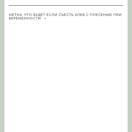
Navigation
МЕТКА:
ЧТО БУДЕТ ЕСЛИ СЪЕСТЬ ХЛЕБ С ПЛЕСЕНЬЮ ПРИ
БЕРЕМЕННОСТИ