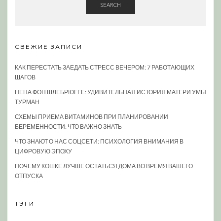
SEARCH
СВЕЖИЕ ЗАПИСИ
КАК ПЕРЕСТАТЬ ЗАЕДАТЬ СТРЕСС ВЕЧЕРОМ: 7 РАБОТАЮЩИХ
ШАГОВ
НЕНА ФОН ШЛЕБРЮГГЕ: УДИВИТЕЛЬНАЯ ИСТОРИЯ МАТЕРИ УМЫ
ТУРМАН
СХЕМЫ ПРИЕМА ВИТАМИНОВ ПРИ ПЛАНИРОВАНИИ
БЕРЕМЕННОСТИ: ЧТО ВАЖНО ЗНАТЬ
ЧТО ЗНАЮТ О НАС СОЦСЕТИ: ПСИХОЛОГИЯ ВНИМАНИЯ В
ЦИФРОВУЮ ЭПОХУ
ПОЧЕМУ КОШКЕ ЛУЧШЕ ОСТАТЬСЯ ДОМА ВО ВРЕМЯ ВАШЕГО
ОТПУСКА
ТЭГИ