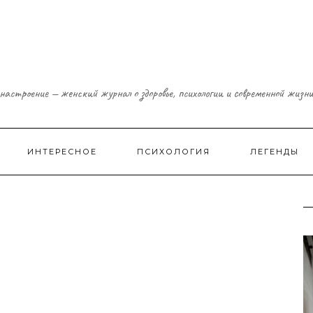
настроение — женский журнал о здоровье, психологии и современной жизн
ИНТЕРЕСНОЕ
ПСИХОЛОГИЯ
ЛЕГЕНДЫ