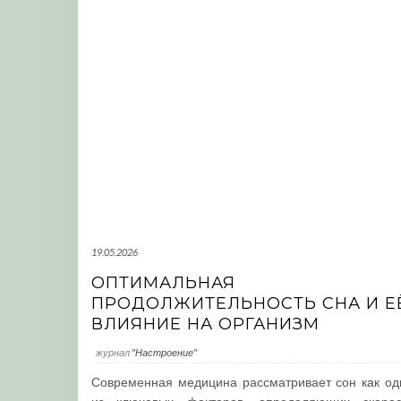
19.05.2026
ОПТИМАЛЬНАЯ
ПРОДОЛЖИТЕЛЬНОСТЬ СНА И Е
ВЛИЯНИЕ НА ОРГАНИЗМ
журнал
"Настроение"
Современная медицина рассматривает сон как од