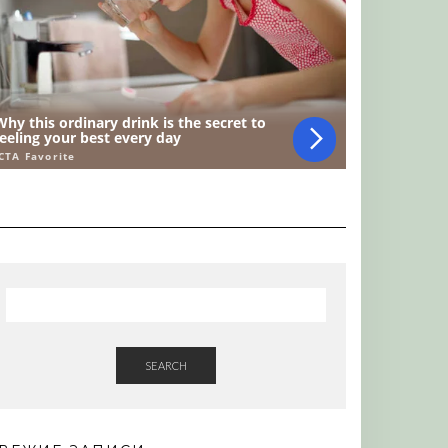
SEARCH