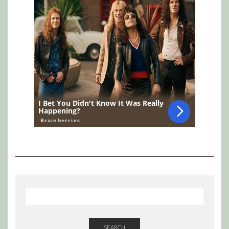
SEARCH