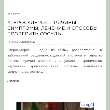
30.05.2026
АТЕРОСКЛЕРОЗ: ПРИЧИНЫ,
СИМПТОМЫ, ЛЕЧЕНИЕ И СПОСОБЫ
ПРОВЕРИТЬ СОСУДЫ
журнал
"Настроение"
Атеросклероз — одно из самых распространённых
заболеваний сердечно-сосудистой системы и одна из
главных причин инфарктов, инсультов и хронических
нарушений кровообращения. Болезнь развивается
медленно, зачастую
...
Полезное