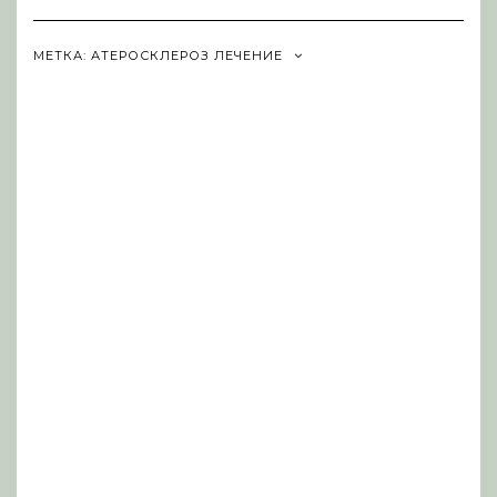
Navigation
МЕТКА:
АТЕРОСКЛЕРОЗ ЛЕЧЕНИЕ