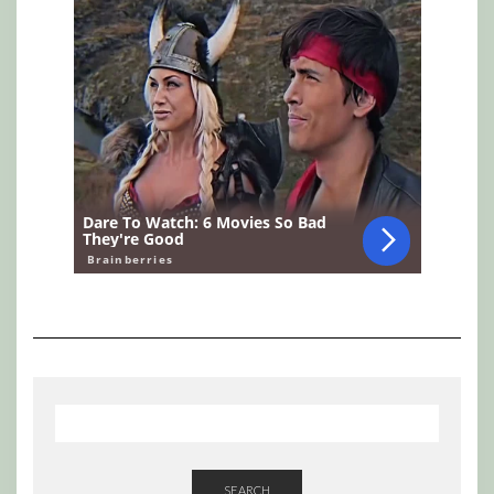
SEARCH