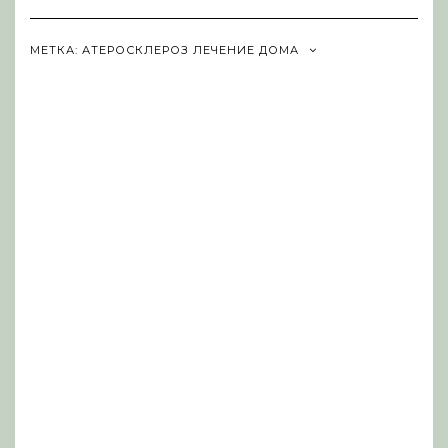
Navigation
МЕТКА:
АТЕРОСКЛЕРОЗ ЛЕЧЕНИЕ ДОМА