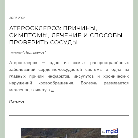
30.05.2026
АТЕРОСКЛЕРОЗ: ПРИЧИНЫ,
СИМПТОМЫ, ЛЕЧЕНИЕ И СПОСОБЫ
ПРОВЕРИТЬ СОСУДЫ
журнал
"Настроение"
Атеросклероз — одно из самых распространённых
заболеваний сердечно-сосудистой системы и одна из
главных причин инфарктов, инсультов и хронических
нарушений кровообращения. Болезнь развивается
медленно, зачастую
...
Полезное