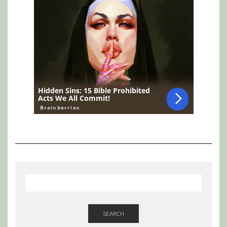
SEARCH