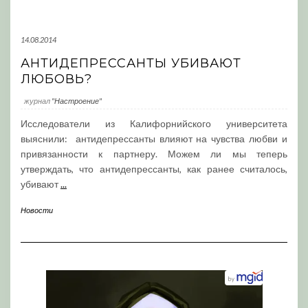
14.08.2014
АНТИДЕПРЕССАНТЫ УБИВАЮТ
ЛЮБОВЬ?
журнал
"Настроение"
Исследователи из Калифорнийского университета
выяснили: антидепрессанты влияют на чувства любви и
привязанности к партнеру. Можем ли мы теперь
утверждать, что антидепрессанты, как ранее считалось,
убивают
...
Новости