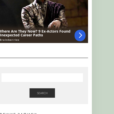
SEARCH