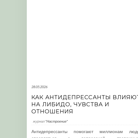
28.05.2026
КАК АНТИДЕПРЕССАНТЫ ВЛИЯЮ
НА ЛИБИДО, ЧУВСТВА И
ОТНОШЕНИЯ
журнал
"Настроение"
Антидепрессанты помогают миллионам люд