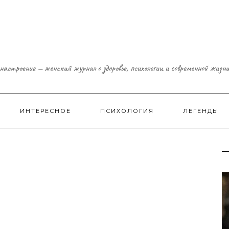
настроение — женский журнал о здоровье, психологии и современной жизн
ИНТЕРЕСНОЕ
ПСИХОЛОГИЯ
ЛЕГЕНДЫ