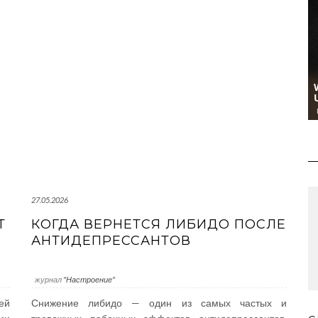
27.05.2026
Т
КОГДА ВЕРНЕТСЯ ЛИБИДО ПОСЛЕ
АНТИДЕПРЕССАНТОВ
журнал
"Настроение"
ей
Снижение либидо — один из самых частых и