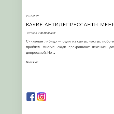
27.05.2026
КАКИЕ АНТИДЕПРЕССАНТЫ МЕН
журнал
"Настроение"
Снижение либидо — один из самых частых побочн
проблем многие люди прекращают лечение, даж
депрессией. Но
...
Полезное