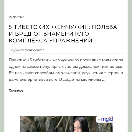
22.05.2026
5 ТИБЕТСКИХ ЖЕМЧУЖИН: ПОЛЬЗА
И ВРЕД ОТ ЗНАМЕНИТОГО
КОМПЛЕКСА УПРАЖНЕНИЙ
журнал
"Настроение"
Практика «5 тибетских жемчужин» за последние годы стала
одной из самых популярных систем домашней гимнастики.
Ее называют способом омоложения, улучшения энергии и
даже альтернативой йоге. В соцсетях миллионы
...
Полезное