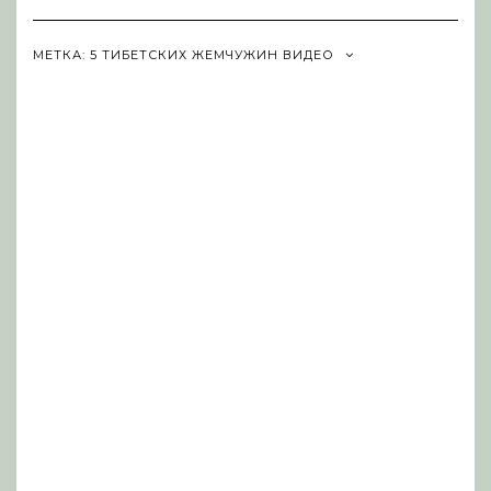
Navigation
МЕТКА:
5 ТИБЕТСКИХ ЖЕМЧУЖИН ВИДЕО