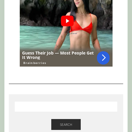
SEARCH