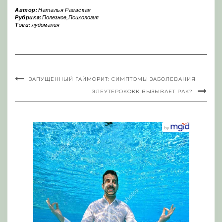
Автор:
Наталья Раевская
Рубрика:
Полезное
,
Психология
Тэги:
лудомания
ЗАПУЩЕННЫЙ ГАЙМОРИТ: СИМПТОМЫ ЗАБОЛЕВАНИЯ
ЭЛЕУТЕРОКОКК ВЫЗЫВАЕТ РАК?