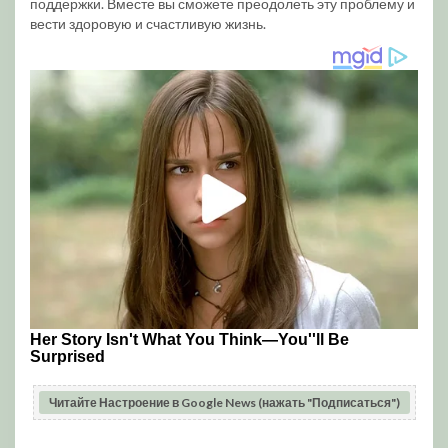
поддержки. Вместе вы сможете преодолеть эту проблему и
вести здоровую и счастливую жизнь.
Читайте Настроение в Google News (нажать "Подписаться")