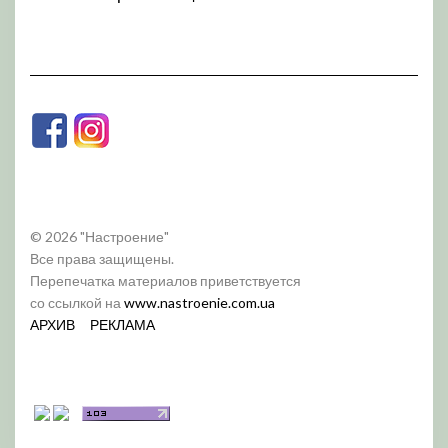
© 2026 "Настроение"
Все права защищены.
Перепечатка материалов приветствуется
со ссылкой на
www.nastroenie.com.ua
АРХИВ
РЕКЛАМА