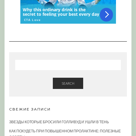
SEARCH
СВЕЖИЕ ЗАПИСИ
ЗВЕЗДЫ КОТОРЫЕ БРОСИЛИ ГОЛЛИВУД И УШЛИ В ТЕНЬ
КАК ПОХУДЕТЬ ПРИ ПОВЫШЕННОМ ПРОЛАКТИНЕ: ПОЛЕЗНЫЕ