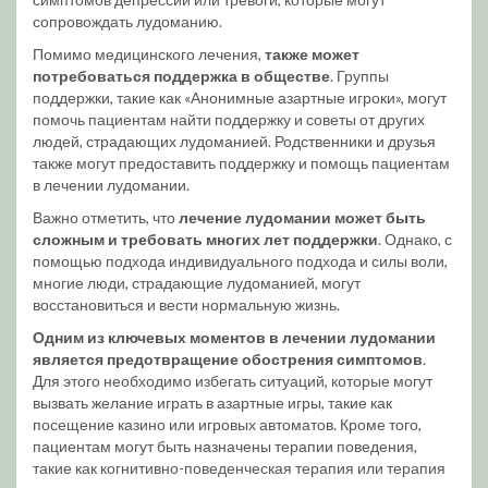
сопровождать лудоманию.
Помимо медицинского лечения,
также может
потребоваться поддержка в обществе
. Группы
поддержки, такие как «Анонимные азартные игроки», могут
помочь пациентам найти поддержку и советы от других
людей, страдающих лудоманией. Родственники и друзья
также могут предоставить поддержку и помощь пациентам
в лечении лудомании.
Важно отметить, что
лечение лудомании может быть
сложным и требовать многих лет поддержки
. Однако, с
помощью подхода индивидуального подхода и силы воли,
многие люди, страдающие лудоманией, могут
восстановиться и вести нормальную жизнь.
Одним из ключевых моментов в лечении лудомании
является предотвращение обострения симптомов
.
Для этого необходимо избегать ситуаций, которые могут
вызвать желание играть в азартные игры, такие как
посещение казино или игровых автоматов. Кроме того,
пациентам могут быть назначены терапии поведения,
такие как когнитивно-поведенческая терапия или терапия